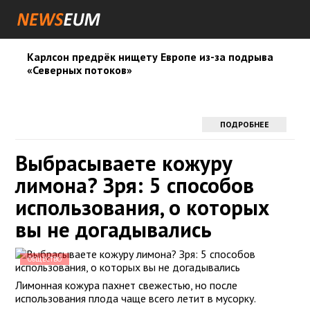
Карлсон предрёк нищету Европе из-за подрыва
«Северных потоков»
ПОДРОБНЕЕ
Выбрасываете кожуру
лимона? Зря: 5 способов
использования, о которых
вы не догадывались
ОБЩЕСТВО
Лимонная кожура пахнет свежестью, но после
использования плода чаще всего летит в мусорку.