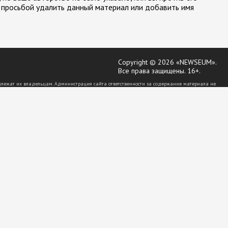
 просьбой удалить данный материал или добавить имя
Copyright © 2026 «NEWSEUM».
Все права защищены. 16+.
длежат их владельцам. Администрация сайта ответственности за содержание материала не