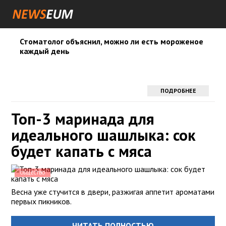
Стоматолог объяснил, можно ли есть мороженое
каждый день
ПОДРОБНЕЕ
Топ-3 маринада для
идеального шашлыка: сок
будет капать с мяса
ОБЩЕСТВО
Весна уже стучится в двери, разжигая аппетит ароматами
первых пикников.
ЧИТАТЬ ПОЛНОСТЬЮ