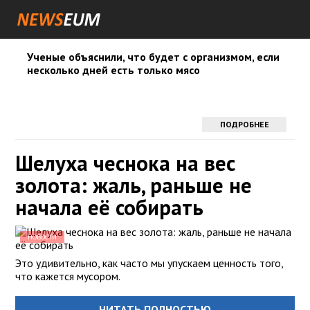
Ученые объяснили, что будет с организмом, если
несколько дней есть только мясо
ПОДРОБНЕЕ
Шелуха чеснока на вес
золота: жаль, раньше не
начала её собирать
НОВОСТИ
Это удивительно, как часто мы упускаем ценность того,
что кажется мусором.
ЧИТАТЬ ПОЛНОСТЬЮ