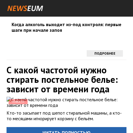
Когда алкоголь выходит из-под контроля: первые
шаги при начале запоя
ПОДРОБНЕЕ
С какой частотой нужно
стирать постельное белье:
зависит от времени года
НОВОСТИ
Кто-то засыпает под шепот стиральной машины, а кто-
то месяцами игнорирует корзину с бельём.
ЧИТАТЬ ПОЛНОСТЬЮ