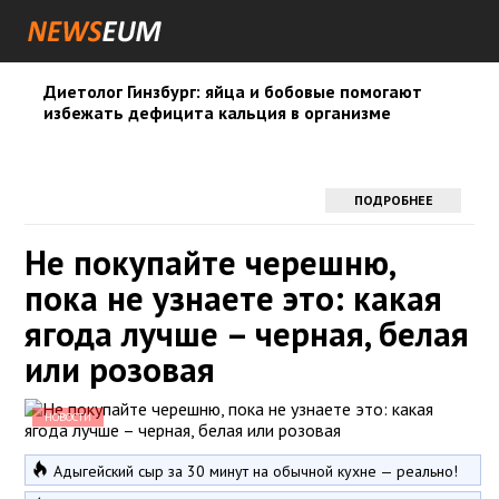
Диетолог Гинзбург: яйца и бобовые помогают
избежать дефицита кальция в организме
ПОДРОБНЕЕ
Не покупайте черешню,
пока не узнаете это: какая
ягода лучше – черная, белая
или розовая
НОВОСТИ
Адыгейский сыр за 30 минут на обычной кухне — реально!