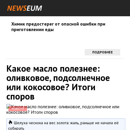
Химик предостерег от опасной ошибки при
приготовлении еды
ПОДРОБНЕЕ
Какое масло полезнее:
оливковое, подсолнечное
или кокосовое? Итоги
споров
НОВОСТИ
Шелуха чеснока на вес золота: жаль, раньше не начала её
собирать