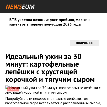
ВТБ укрепил позиции: рост прибыли, маржи и
клиентов в первом полугодии 2026 года
ПОДРОБНЕЕ
Идеальный ужин за 30
минут: картофельные
лепёшки с хрустящей
корочкой и тягучим сыром
ЛЕДИ
Попробуйте эти невероятно нежные лепёшки, где
картофельное пюре встречается с расплавленным сыром,