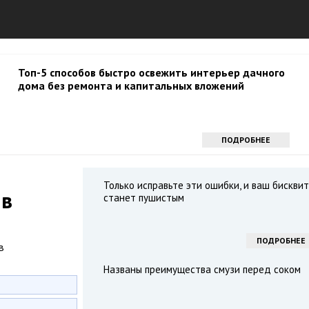
Топ-5 способов быстро освежить интерьер дачного
дома без ремонта и капитальных вложений
ПОДРОБНЕЕ
Только исправьте эти ошибки, и ваш бисквит
 в
станет пушистым
е
ПОДРОБНЕЕ
Названы преимущества смузи перед соком