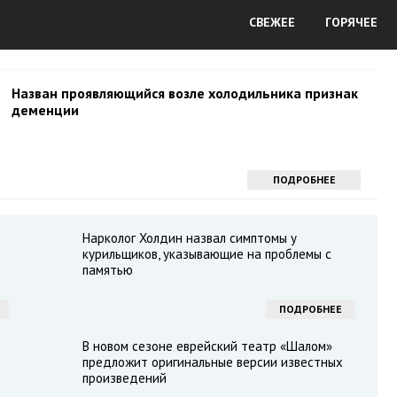
СВЕЖЕЕ
ГОРЯЧЕЕ
Назван проявляющийся возле холодильника признак
деменции
ПОДРОБНЕЕ
Нарколог Холдин назвал симптомы у
курильщиков, указывающие на проблемы с
памятью
ПОДРОБНЕЕ
В новом сезоне еврейский театр «Шалом»
предложит оригинальные версии известных
произведений